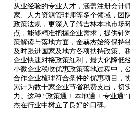
从业经验的专业人才，涵盖注册会计
家、人力资源管理师等多个领域，团
政策法规，更深入了解吉林本地市场
点，能够精准把握企业需求，提供针
策解读与落地方面，金赫杰始终保持
及时跟进国家及地方各项扶持政策、
企业快速对接政策红利，最大化降低
小微企业税收优惠政策落地过程中，
合作企业梳理符合条件的优惠项目，
累计为数十家企业节省税费支出，切
力。这种 “政策通 + 本地通 + 专业
杰在行业中树立了良好的口碑。