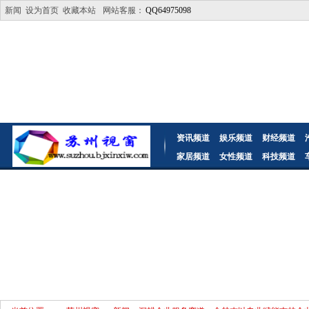
新闻
设为首页
收藏本站
网站客服：
QQ64975098
资讯频道
娱乐频道
财经频道
家居频道
女性频道
科技频道