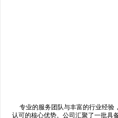
专业的服务团队与丰富的行业经验
认可的核心优势。公司汇聚了一批具