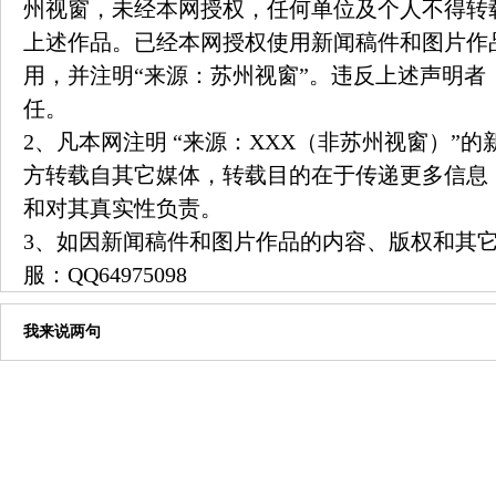
州视窗，未经本网授权，任何单位及个人不得转
上述作品。已经本网授权使用新闻稿件和图片作
用，并注明“来源：苏州视窗”。违反上述声明者
任。
2、凡本网注明 “来源：XXX（非苏州视窗）”
方转载自其它媒体，转载目的在于传递更多信息
和对其真实性负责。
3、如因新闻稿件和图片作品的内容、版权和其
服：
QQ64975098
我来说两句