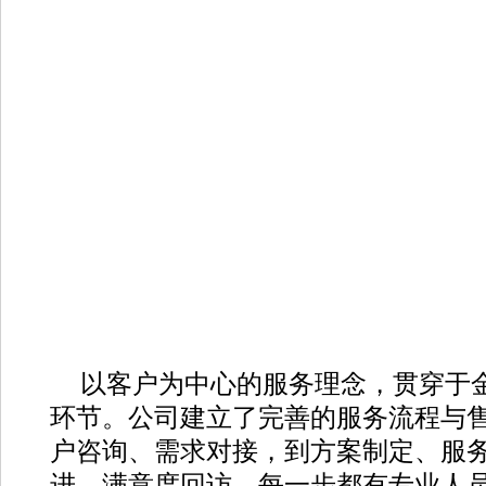
以客户为中心的服务理念，贯穿于
环节。公司建立了完善的服务流程与
户咨询、需求对接，到方案制定、服
进、满意度回访，每一步都有专业人