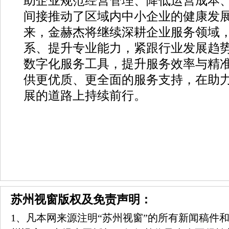
助企业规范经营管理、降低运营成本
间接推动了区域内中小企业的健康发
来，金赫杰将继续深耕企业服务领域
系、提升专业能力，紧跟行业发展趋
数字化服务工具，提升服务效率与精
供更优质、更全面的服务支持，在助
展的道路上持续前行。
苏州视窗版权及免责声明：
1、凡本网来源注明“苏州视窗”的所有新闻稿件