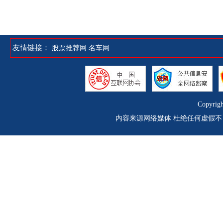
友情链接：
股票推荐网
名车网
Copyrig
内容来源网络媒体 杜绝任何虚假不