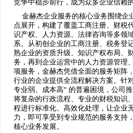
竞争中稳步前行，成为众多企业信赖
金赫杰企业服务的核心业务围绕企
点展开，构建了覆盖工商注册、财税
识产权、人力资源、法律咨询等多领
系。从初创企业的工商注册、税务登
熟企业的资质升级、知识产权布局、
务，再到企业运营中的人力资源管理
项服务，金赫杰凭借全面的服务矩阵
行业的企业提供全流程解决方案。针对
专业弱、成本高” 的普遍困境，公司
将复杂的行政流程、专业的财税知识
程进行标准化、高效化处理，让企业
力，即可享受到专业规范的服务支持
核心业务发展。