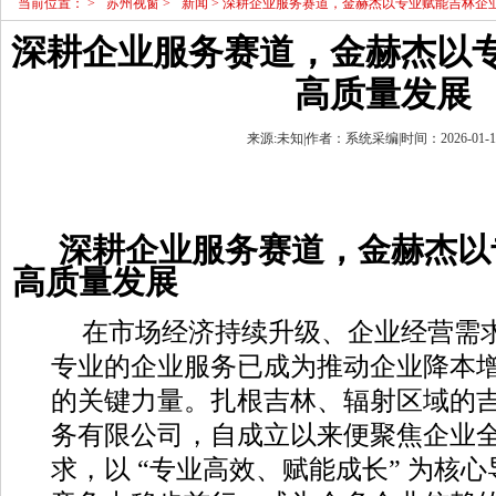
当前位置：
>
苏州视窗
>
新闻
> 深耕企业服务赛道，金赫杰以专业赋能吉林企
深耕企业服务赛道，金赫杰以
高质量发展
来源:未知|作者：系统采编|时间：2026-01-13 
深耕企业服务赛道，金赫杰以
高质量发展
在市场经济持续升级、企业经营需
专业的企业服务已成为推动企业降本
的关键力量。扎根吉林、辐射区域的
务有限公司，自成立以来便聚焦企业
求，以 “专业高效、赋能成长” 为核