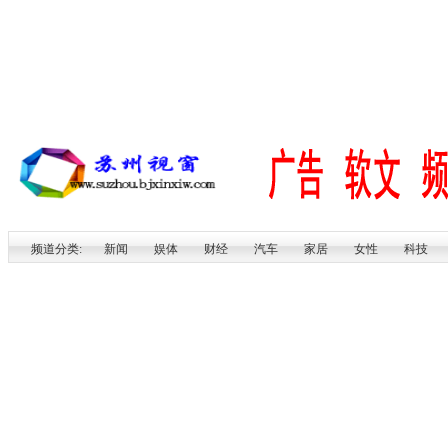
频道分类:
新闻
娱体
财经
汽车
家居
女性
科技