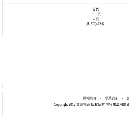
首页
下一页
末页
共
8
页
422
条
网站简介
-
联系我们
-
Copyright 2012
苏州视窗
版权所有 内容来源网络