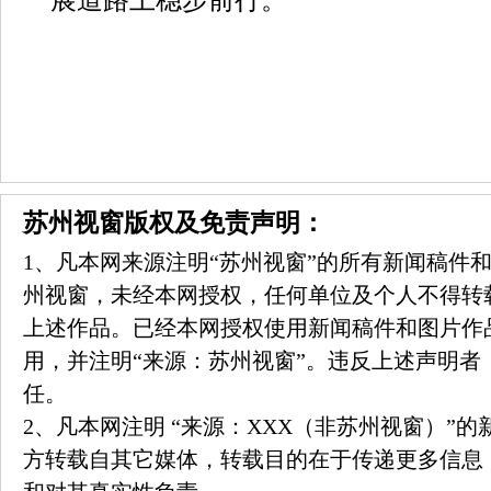
展道路上稳步前行。
苏州视窗版权及免责声明：
1、凡本网来源注明“苏州视窗”的所有新闻稿件
州视窗，未经本网授权，任何单位及个人不得转
上述作品。已经本网授权使用新闻稿件和图片作
用，并注明“来源：苏州视窗”。违反上述声明者
任。
2、凡本网注明 “来源：XXX（非苏州视窗）”
方转载自其它媒体，转载目的在于传递更多信息