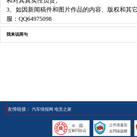
和对其真实性负责。
3、如因新闻稿件和图片作品的内容、版权和其
服：
QQ64975098
我来说两句
友情链接：
汽车情报网
电竞之家