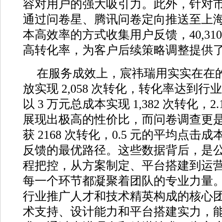
容对用户的强大吸引力。此外，针对
通过问卷星、腾讯问卷定向推送至上
本高效率的方式收集用户反馈，40,310 
高转化率，为客户后续策略调整提供
在服务成效上，宸祎瑞用实实在在
放实现 2,058 次转化，转化率达到
以 3 万元总成本实现 1,382 次转化，
展现出极高的性价比，而问卷调查更是以
获 2168 次转化，0.5 元的平均点
反馈的最优路径。这些数据背后，是
程把控，从方案制定、平台搭建到运
每一个环节都凝聚着团队的专业力量
行业推广人才和技术精英构成的核心
术支持、设计能力和平台搭建实力，