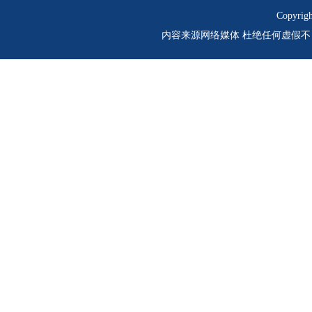
Copyrig
内容来源网络媒体 杜绝任何虚假不