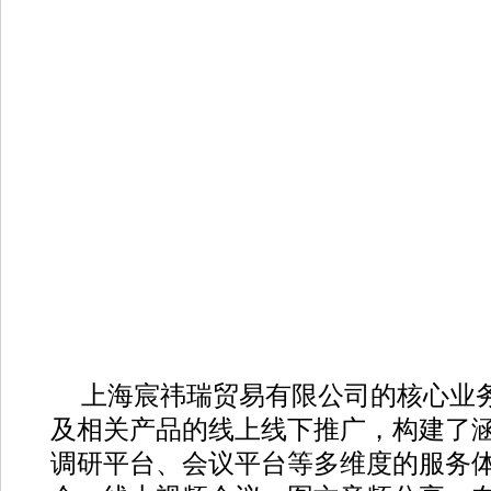
上海宸祎瑞贸易有限公司的核心业
及相关产品的线上线下推广，构建了
调研平台、会议平台等多维度的服务