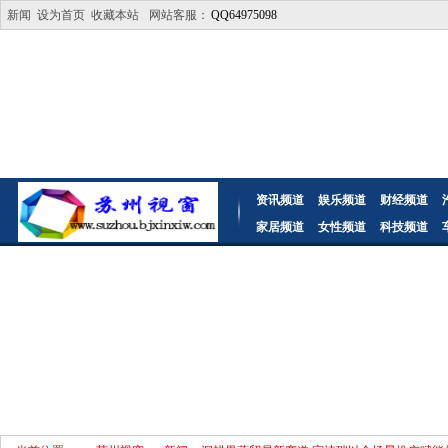
新闻
设为首页
收藏本站
网站客服：
QQ64975098
资讯频道
娱乐频道
财经频道
家居频道
女性频道
科技频道