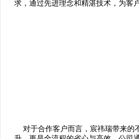
求，通过先进理念和精湛技术，为客
对于合作客户而言，宸祎瑞带来的
升，更是全流程的省心与高效。公司