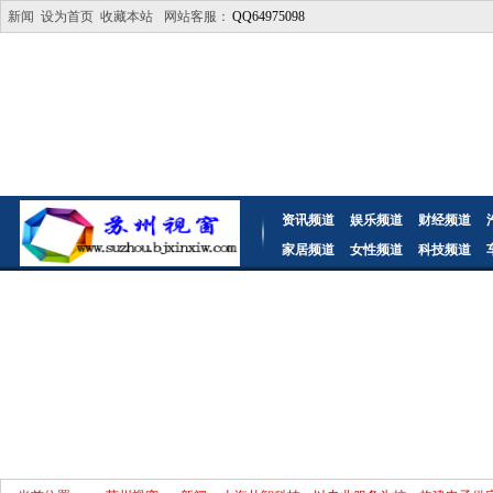
新闻
设为首页
收藏本站
网站客服：
QQ64975098
资讯频道
娱乐频道
财经频道
家居频道
女性频道
科技频道