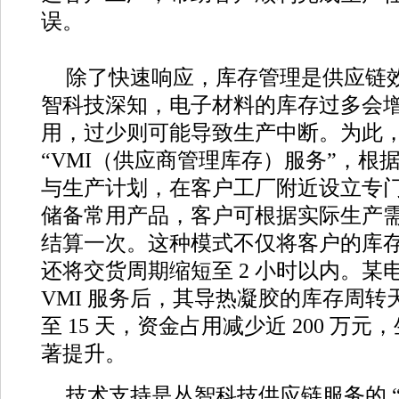
误。
除了快速响应，库存管理是供应链
智科技深知，电子材料的库存过多会
用，过少则可能导致生产中断。为此
“VMI（供应商管理库存）服务”，根
与生产计划，在客户工厂附近设立专
储备常用产品，客户可根据实际生产
结算一次。这种模式不仅将客户的库存成
还将交货周期缩短至 2 小时以内。某
VMI 服务后，其导热凝胶的库存周转天
至 15 天，资金占用减少近 200 万
著提升。
技术支持是丛智科技供应链服务的 