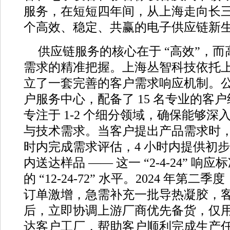
服务，在短短四年间，从上海走向长
个高效、稳定、共赢的电子供应链新
供应链服务的核心在于 “高效”，
需求的精准把握。上海丛智科技依托
立了一套完善的客户需求响应机制。
户服务中心，配备了 15 名专业的客
专注于 1-2 个细分领域，确保能够
与技术需求。当客户提出产品需求时，客
时内完成需求评估，4 小时内提供初步
内送达样品 —— 这一 “2-4-24” 
的 “12-24-72” 水平。2024 年第
订单激增，急需补充一批导热凝胶，
后，立即协调上游厂商优先备货，仅用 
达客户工厂，帮助客户顺利完成生产