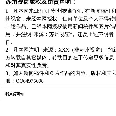
苏州视窗版权及免责声明：
1、凡本网来源注明“苏州视窗”的所有新闻稿件
州视窗，未经本网授权，任何单位及个人不得转
上述作品。已经本网授权使用新闻稿件和图片作
用，并注明“来源：苏州视窗”。违反上述声明者
任。
2、凡本网注明 “来源：XXX（非苏州视窗）”
方转载自其它媒体，转载目的在于传递更多信息
和对其真实性负责。
3、如因新闻稿件和图片作品的内容、版权和其
服：
QQ64975098
我来说两句