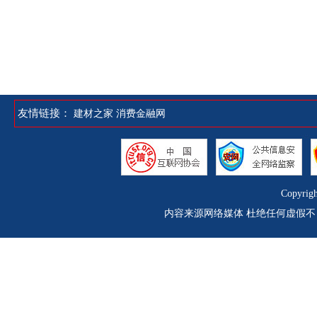
友情链接：
建材之家
消费金融网
Copyrig
内容来源网络媒体 杜绝任何虚假不