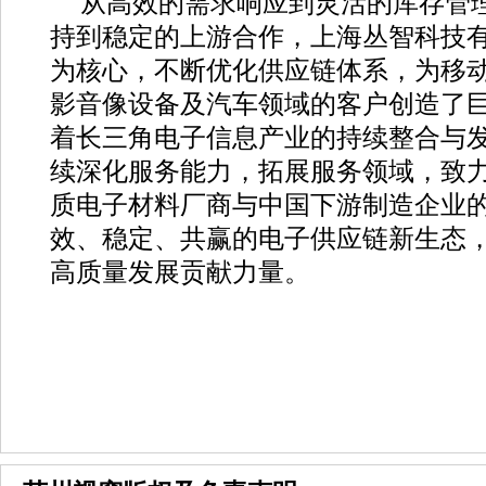
从高效的需求响应到灵活的库存管
持到稳定的上游合作，上海丛智科技
为核心，不断优化供应链体系，为移
影音像设备及汽车领域的客户创造了
着长三角电子信息产业的持续整合与
续深化服务能力，拓展服务领域，致
质电子材料厂商与中国下游制造企业
效、稳定、共赢的电子供应链新生态
高质量发展贡献力量。