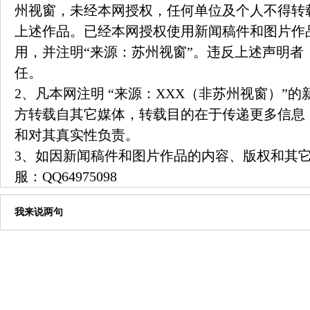
州视窗，未经本网授权，任何单位及个人不得转
上述作品。已经本网授权使用新闻稿件和图片作
用，并注明“来源：苏州视窗”。违反上述声明者
任。
2、凡本网注明 “来源：XXX（非苏州视窗）”
方转载自其它媒体，转载目的在于传递更多信息
和对其真实性负责。
3、如因新闻稿件和图片作品的内容、版权和其
服：
QQ64975098
我来说两句