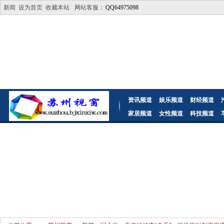
新闻
设为首页
收藏本站
网站客服：
QQ64975098
资讯频道
娱乐频道
财经频道
家居频道
女性频道
科技频道