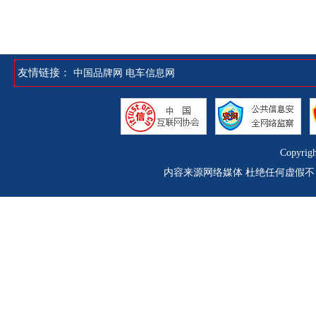
友情链接：
中国品牌网
电车信息网
Copyrig
内容来源网络媒体 杜绝任何虚假不