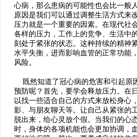
心病，那么患病的可能性也会比一般
原因是我们可以通过调整生活方式来
压力就是一个重要的因素。在现代社
各样的压力，工作上的竞争、生活中
刻处于紧张的状态。这种持续的精神
水平失衡，进而影响血管的正常功能
风险。
既然知道了冠心病的危害和引起原
预防呢？首先，要学会释放压力。在
以找一些适合自己的方式来放松身心
影、与朋友聊天等。让自己从紧张的
脱出来，给心灵放个假。当我们的心
时，身体的各项机能也会更加协调，