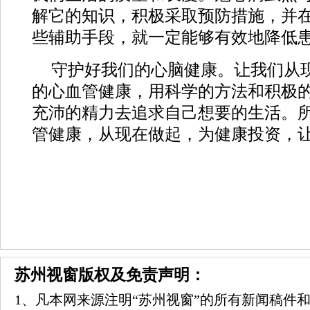
解它的知识，积极采取预防措施，并
些辅助手段，就一定能够有效地降低
守护好我们的心脑健康。让我们从
的心血管健康，用科学的方法和积极
充沛的精力去追求自己想要的生活。
管健康，从现在做起，为健康投资，
苏州视窗版权及免责声明：
1、凡本网来源注明“苏州视窗”的所有新闻稿件