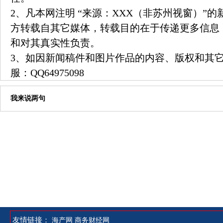
2、凡本网注明 “来源：XXX（非苏州视窗）”
方转载自其它媒体，转载目的在于传递更多信息
和对其真实性负责。
3、如因新闻稿件和图片作品的内容、版权和其
服：
QQ64975098
我来说两句
友情链接：
海产网
商务财经网