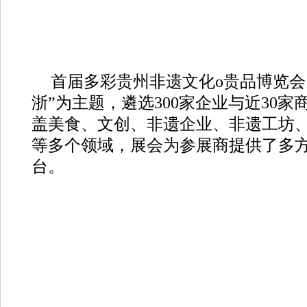
首届多彩贵州非遗文化o贵品博览会
浙”为主题，遴选300家企业与近30
盖美食、文创、非遗企业、非遗工坊
等多个领域，展会为参展商提供了多
台。