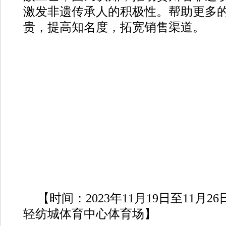
激发非遗传承人的积极性。帮助更多
贵，提高知名度，拓宽销售渠道。
【时间：2023年11月19日至11月
轻纺城体育中心体育场】