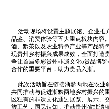
活动现场将设置主题展馆、企业推
品鉴、消费体验等五大重点板块内容
酒、黔茶以及农业特色产业等产品特
现贵州乡村振兴成果成效，全面打造贵
争让首届多彩贵州非遗文化o贵品博览
合作的重要平台，助力贵品入浙。
此次活动旨在链接浙黔两地在农业
共同推动与促进浙黔两地乡村振兴的
区独有的非遗文化通过展览、展示、
族工艺，国民认知，推动贵州省非遗