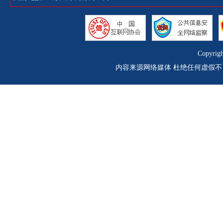
Copyrig
内容来源网络媒体 杜绝任何虚假不