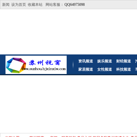
新闻
设为首页
收藏本站
网站客服：
QQ64975098
资讯频道
娱乐频道
财经频道
家居频道
女性频道
科技频道