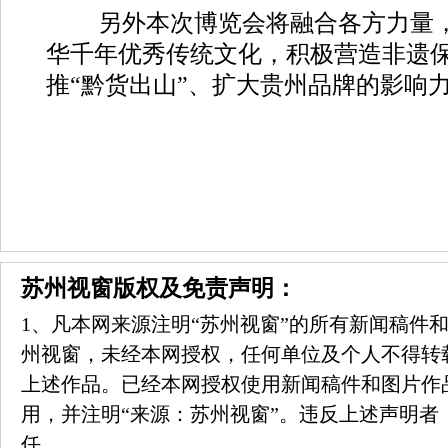
另外本次博览会将融合各方力量
华千年优秀传统文化，积极营造非遗
推“黔货出山”、扩大贵州品牌的影响
苏州视窗版权及免责声明：
1、凡本网来源注明“苏州视窗”的所有新闻稿件
州视窗，未经本网授权，任何单位及个人不得转
上述作品。已经本网授权使用新闻稿件和图片作
用，并注明“来源：苏州视窗”。违反上述声明者
任。