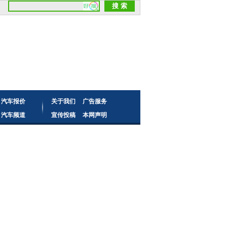
汽车报价
关于我们
广告服务
汽车频道
宣传投稿
本网声明
读者来信
频道合作