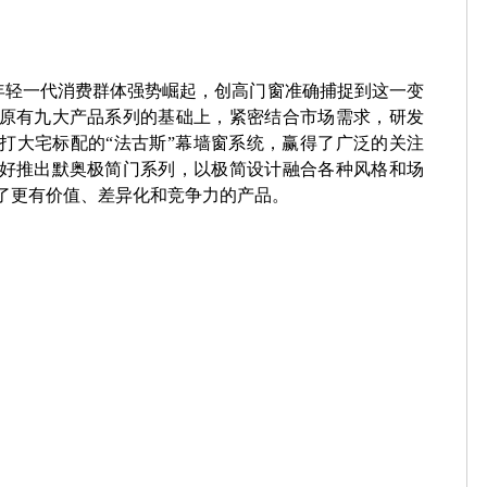
的年轻一代消费群体强势崛起，创高门窗准确捕捉到这一变
原有九大产品系列的基础上，紧密结合市场需求，研发
打大宅标配的“法古斯”幕墙窗系统，赢得了广泛的关注
好推出默奥极简门系列，以极简设计融合各种风格和场
了更有价值、差异化和竞争力的产品。