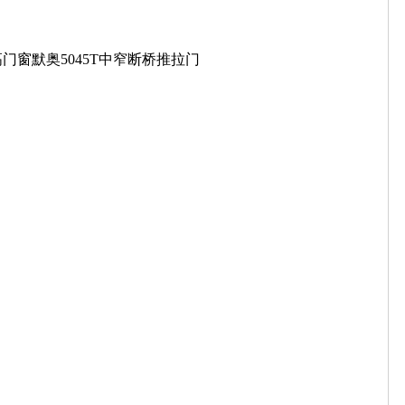
门窗默奥5045T中窄断桥推拉门