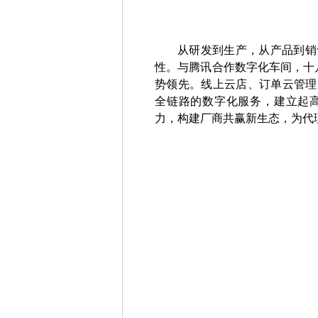
从研发到生产，从产品到销
性。与腾讯合作数字化车间，十
势领先。线上云店、订单云管理
全链路的数字化服务，建立起
力，构建厂商共赢新生态，为代