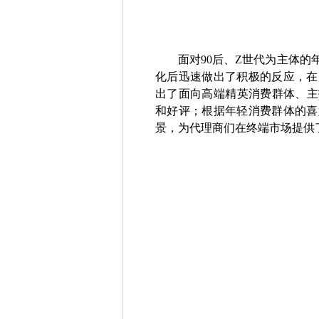
面对90后、Z世代为主体
化后迅速做出了积极的反应，在
出了面向高端精英消费群体、主
和好评；根据年轻消费群体的喜
景，为代理商们在终端市场提供