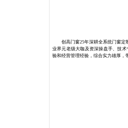
创高门窗25年深耕全系统门窗定
业界元老级大咖及资深操盘手、技术
验和经营管理经验，综合实力雄厚，