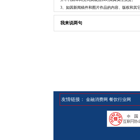
3、如因新闻稿件和图片作品的内容、版权和其
我来说两句
友情链接：
金融消费网
餐饮行业网