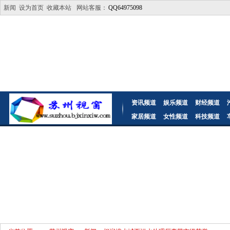
新闻
设为首页
收藏本站
网站客服：
QQ64975098
资讯频道
娱乐频道
财经频道
家居频道
女性频道
科技频道