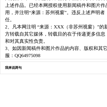
上述作品。已经本网授权使用新闻稿件和图片作
用，并注明“来源：苏州视窗”。违反上述声明者
任。
2、凡本网注明 “来源：XXX（非苏州视窗）”
方转载自其它媒体，转载目的在于传递更多信息
和对其真实性负责。
3、如因新闻稿件和图片作品的内容、版权和其
服：
QQ64975098
我来说两句