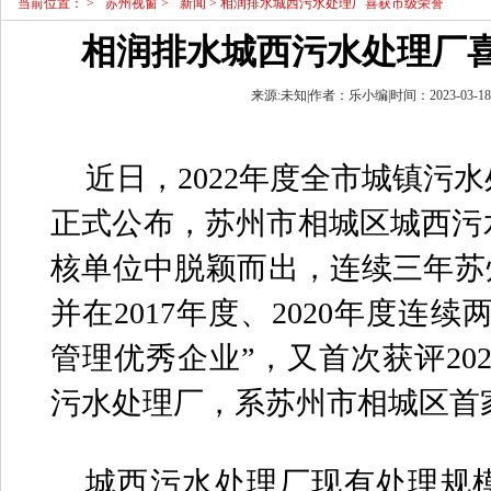
当前位置：
>
苏州视窗
>
新闻
> 相润排水城西污水处理厂喜获市级荣誉
相润排水城西污水处理厂
来源:未知|作者：乐小编|时间：2023-03-18 1
近日，2022年度全市城镇污
正式公布，苏州市相城区城西污
核单位中脱颖而出，连续三年苏
并在2017年度、2020年度连
管理优秀企业”，又首次获评20
污水处理厂，系苏州市相城区首
城西污水处理厂现有处理规模1