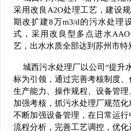
采用改良A2O处理工艺，建设规模
期改扩建8万m3/d的污水处
式，采用改良型多点进水AAO
艺，出水水质全部达到苏州市特
城西污水处理厂以公司“提升
标为引领，通过完善考核制度、
生产能力、操作规程、设备管理
加强考核，抓污水处理厂规范化
不断加强设备管理，在日常运行
流程分析，完善工艺调控，优化