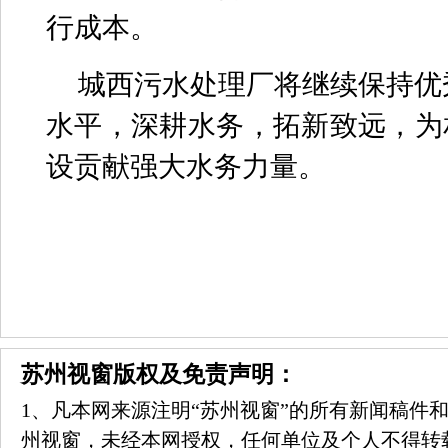
行成本。
城西污水处理厂将继续保持优
水平，深耕水务，拓新致远，为
设贡献强大水务力量。
苏州视窗版权及免责声明：
1、凡本网来源注明“苏州视窗”的所有新闻稿件
州视窗，未经本网授权，任何单位及个人不得转