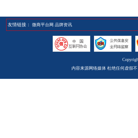
友情链接：
微商平台网
品牌资讯
Copyrig
内容来源网络媒体 杜绝任何虚假不