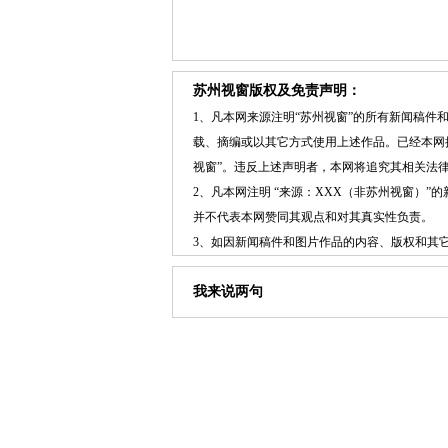
苏州视窗版权及免责声明：
1、凡本网来源注明“苏州视窗”的所有新闻稿
载、摘编或以其它方式使用上述作品。已经本网
视窗”。违反上述声明者，本网将追究其相关法
2、凡本网注明 “来源：XXX（非苏州视窗）
并不代表本网赞同其观点和对其真实性负责。
3、如因新闻稿件和图片作品的内容、版权和其
我来说两句