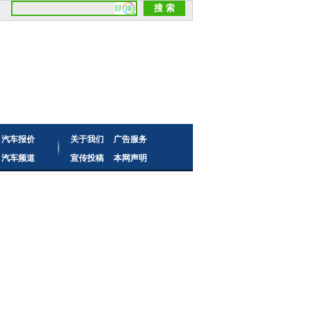
汽车报价
关于我们
广告服务
汽车频道
宣传投稿
本网声明
读者来信
频道合作